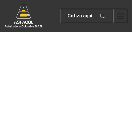
Cotiza aquí