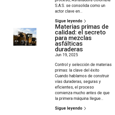
S.A.S. se consolida como un
actor clave en…
Sigue leyendo
Materias primas de
calidad: el secreto
para mezclas
asfálticas
duraderas
Jun 19, 2025
Control y selección de materias
primas: la clave del éxito
Cuando hablamos de construir
vías duraderas, seguras y
eficientes, el proceso
comienza mucho antes de que
la primera máquina llegue…
Sigue leyendo