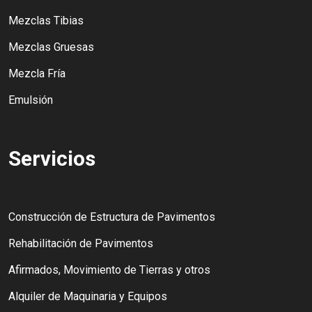
Mezclas Tibias
Mezclas Gruesas
Mezcla Fría
Emulsión
Servicios
Construcción de Estructura de Pavimentos
Rehabilitación de Pavimentos
Afirmados, Movimiento de Tierras y otros
Alquiler de Maquinaria y Equipos