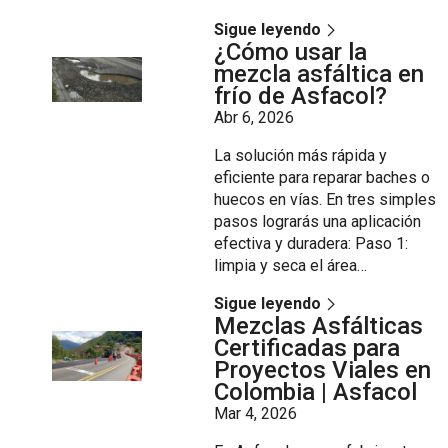
Sigue leyendo
¿Cómo usar la
mezcla asfáltica en
frío de Asfacol?
Abr 6, 2026
La solución más rápida y
eficiente para reparar baches o
huecos en vías. En tres simples
pasos lograrás una aplicación
efectiva y duradera: Paso 1:
limpia y seca el área…
Sigue leyendo
Mezclas Asfálticas
Certificadas para
Proyectos Viales en
Colombia | Asfacol
Mar 4, 2026