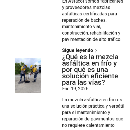
En Asfacol somos fabricantes
y proveedores mezclas
asfálticas certificadas para
reparación de baches,
mantenimiento vial,
construcción, rehabilitación y
pavimentación de alto tráfico.
Sigue leyendo
¿Qué es la mezcla
asfáltica en frío y
por qué es una
solución eficiente
para las vías?
Ene 19, 2026
La mezcla asfáltica en frío es
una solución práctica y versátil
para el mantenimiento y
reparación de pavimentos que
no requiere calentamiento