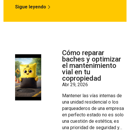
Sigue leyendo
Cómo reparar
baches y optimizar
el mantenimiento
vial en tu
copropiedad
Abr 29, 2026
Mantener las vías internas de
una unidad residencial o los
parqueaderos de una empresa
en perfecto estado no es solo
una cuestión de estética; es
una prioridad de seguridad y…