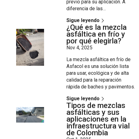
previo para su aplicación. A
diferencia de las…
Sigue leyendo
¿Qué es la mezcla
asfáltica en frío y
por qué elegirla?
Nov 4, 2025
La mezcla asfáltica en frío de
Asfacol es una solución lista
para usar, ecológica y de alta
calidad para la reparación
rápida de baches y pavimentos.
Sigue leyendo
Tipos de mezclas
asfálticas y sus
aplicaciones en la
infraestructura vial
de Colombia