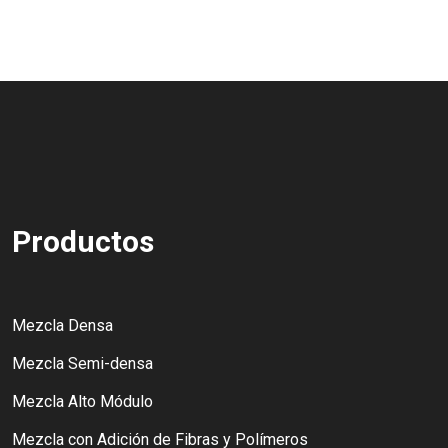
Productos
Mezcla Densa
Mezcla Semi-densa
Mezcla Alto Módulo
Mezcla con Adición de Fibras y Polímeros