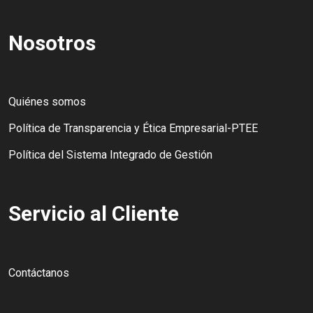
Nosotros
Quiénes somos
Política de Transparencia y Ética Empresarial-PTEE
Política del Sistema Integrado de Gestión
Servicio al Cliente
Contáctanos