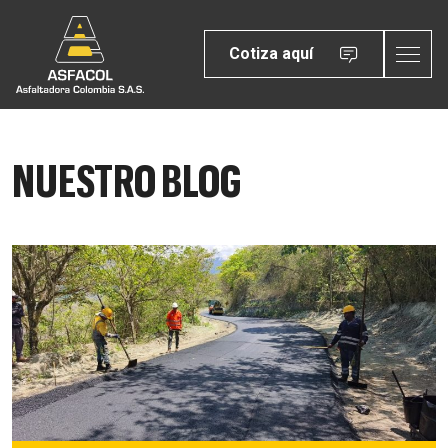
Cotiza aquí
NUESTRO BLOG