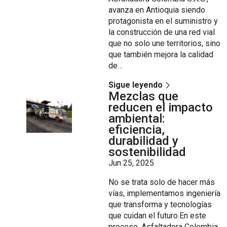
avanza en Antioquia siendo
protagonista en el suministro y
la construcción de una red vial
que no solo une territorios, sino
que también mejora la calidad
de…
Sigue leyendo
Mezclas que
reducen el impacto
ambiental:
eficiencia,
durabilidad y
sostenibilidad
Jun 25, 2025
No se trata solo de hacer más
vías, implementamos ingeniería
que transforma y tecnologías
que cuidan el futuro.En este
proceso, Asfaltadora Colombia