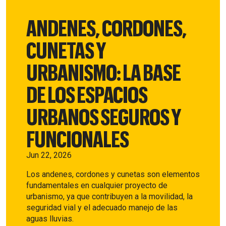
ANDENES, CORDONES,
CUNETAS Y
URBANISMO: LA BASE
DE LOS ESPACIOS
URBANOS SEGUROS Y
FUNCIONALES
Jun 22, 2026
Los andenes, cordones y cunetas son elementos
fundamentales en cualquier proyecto de
urbanismo, ya que contribuyen a la movilidad, la
seguridad vial y el adecuado manejo de las
aguas lluvias.