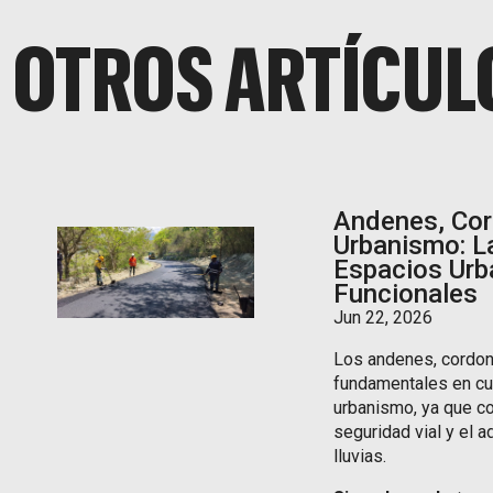
OTROS ARTÍCUL
Andenes, Cor
Urbanismo: L
Espacios Urb
Funcionales
Jun 22, 2026
Los andenes, cordo
fundamentales en cu
urbanismo, ya que con
seguridad vial y el 
lluvias.