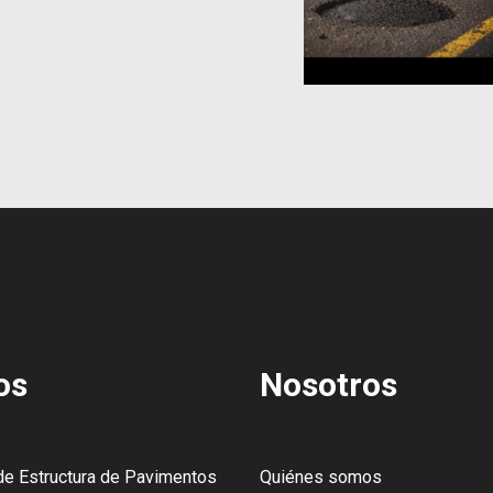
os
Nosotros
de Estructura de Pavimentos
Quiénes somos