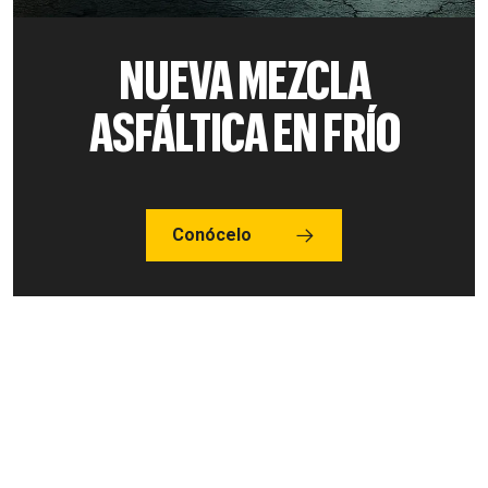
NUEVA MEZCLA
ASFÁLTICA EN FRÍO
Conócelo