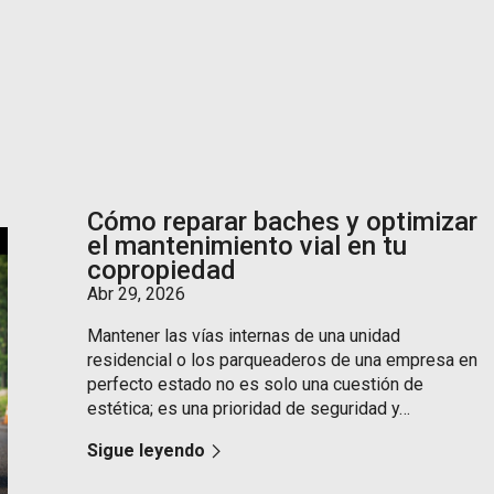
Cómo reparar baches y optimizar
el mantenimiento vial en tu
copropiedad
Abr 29, 2026
Mantener las vías internas de una unidad
residencial o los parqueaderos de una empresa en
perfecto estado no es solo una cuestión de
estética; es una prioridad de seguridad y…
Sigue leyendo