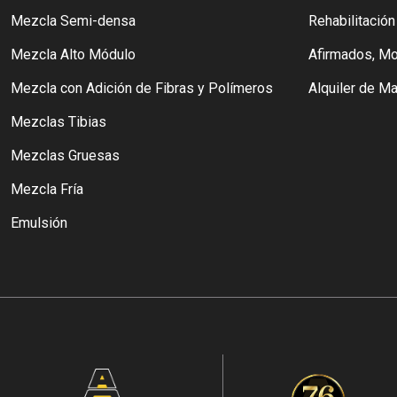
Mezcla Semi-densa
Rehabilitació
Mezcla Alto Módulo
Afirmados, Mo
Mezcla con Adición de Fibras y Polímeros
Alquiler de Ma
Mezclas Tibias
Mezclas Gruesas
Mezcla Fría
Emulsión