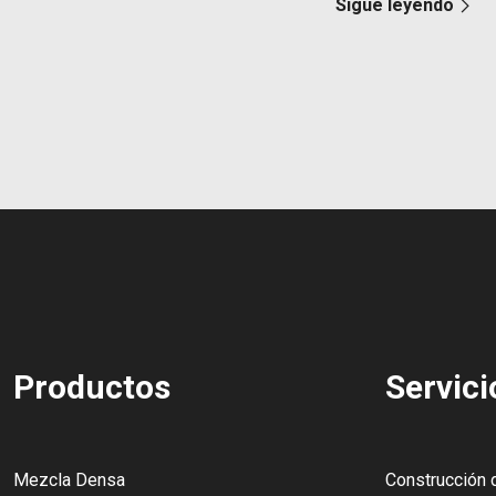
Sigue leyendo
Productos
Servici
Mezcla Densa
Construcción 