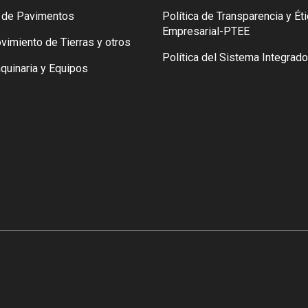
n de Pavimentos
Política de Transparencia y Ét
Empresarial-PTEE
vimiento de Tierras y otros
Política del Sistema Integrad
quinaria y Equipos