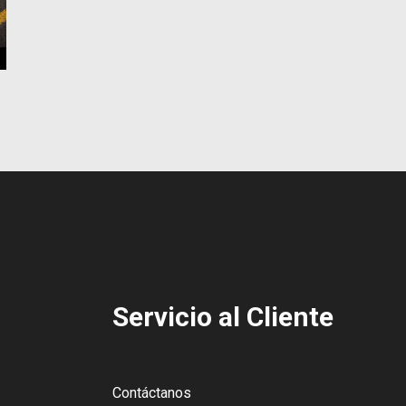
Servicio al Cliente
Contáctanos