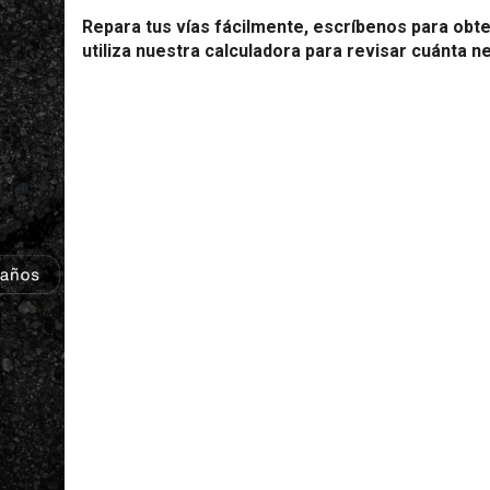
Repara tus vías fácilmente, escríbenos para obte
utiliza nuestra calculadora para revisar cuánta n