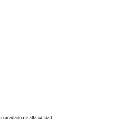
 un acabado de alta calidad.