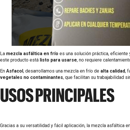
La
mezcla asfáltica en frío
es una solución práctica, eficiente
este producto está
listo para usarse
, no requiere calentamient
En
Asfacol
, desarrollamos una mezcla en frío de
alta calidad
, 
vegetales no contaminantes
, que facilitan su trabajabilidad
USOS PRINCIPALES
Gracias a su versatilidad y fácil aplicación, la mezcla asfáltica e