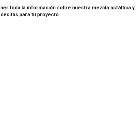
ner toda la información sobre nuestra mezcla asfáltica y
ecesitas para tu proyecto