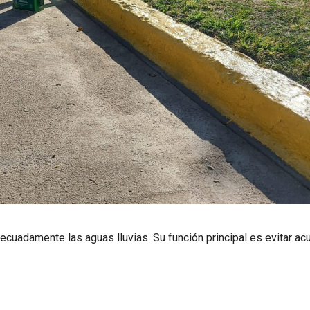
cuadamente las aguas lluvias. Su función principal es evitar ac