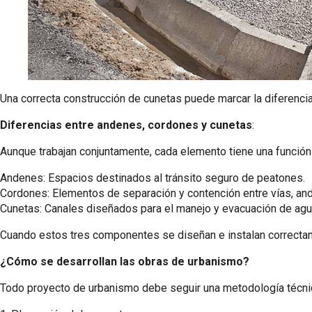
Una correcta construcción de cunetas puede marcar la diferencia
Diferencias entre andenes, cordones y cunetas
:
Aunque trabajan conjuntamente, cada elemento tiene una función
Andenes: Espacios destinados al tránsito seguro de peatones.
Cordones: Elementos de separación y contención entre vías, an
Cunetas: Canales diseñados para el manejo y evacuación de agua
Cuando estos tres componentes se diseñan e instalan correctame
¿Cómo se desarrollan las obras de urbanismo?
Todo proyecto de urbanismo debe seguir una metodología técni