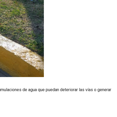
umulaciones de agua que puedan deteriorar las vías o generar