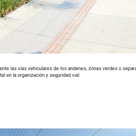
nte las vías vehiculares de los andenes, zonas verdes o separ
 en la organización y seguridad vial.