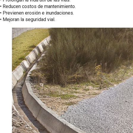
•⁠ ⁠Reducen costos de mantenimiento.
•⁠ ⁠Previenen erosión e inundaciones.
•⁠ ⁠Mejoran la seguridad vial.