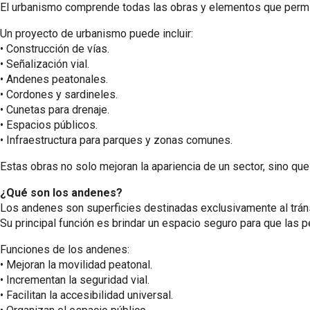
El urbanismo comprende todas las obras y elementos que permit
Un proyecto de urbanismo puede incluir:
•⁠ ⁠Construcción de vías.
•⁠ ⁠Señalización vial.
•⁠ ⁠Andenes peatonales.
•⁠ ⁠Cordones y sardineles.
•⁠ ⁠Cunetas para drenaje.
•⁠ ⁠Espacios públicos.
•⁠ ⁠Infraestructura para parques y zonas comunes.
Estas obras no solo mejoran la apariencia de un sector, sino que
¿Qué son los andenes?
Los andenes son superficies destinadas exclusivamente al tráns
Su principal función es brindar un espacio seguro para que las pe
Funciones de los andenes:
•⁠ ⁠Mejoran la movilidad peatonal.
•⁠ ⁠Incrementan la seguridad vial.
•⁠ ⁠Facilitan la accesibilidad universal.