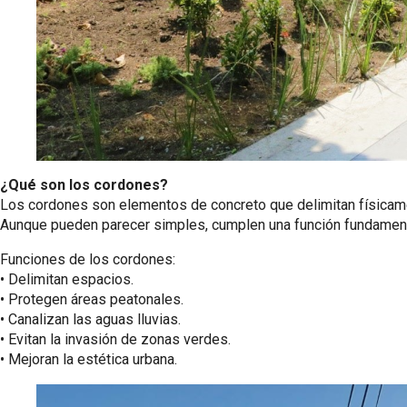
¿Qué son los cordones?
Los cordones son elementos de concreto que delimitan físicame
Aunque pueden parecer simples, cumplen una función fundamental
Funciones de los cordones:
•⁠ ⁠Delimitan espacios.
•⁠ ⁠Protegen áreas peatonales.
•⁠ ⁠Canalizan las aguas lluvias.
•⁠ ⁠Evitan la invasión de zonas verdes.
•⁠ ⁠Mejoran la estética urbana.