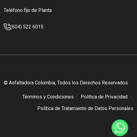
Teléfono fijo de Planta
(604) 522 6015
© Asfaltadora Colombia, Todos los Derechos Reservados
Términos y Condiciones
Política de Privacidad
Política de Tratamiento de Datos Personales