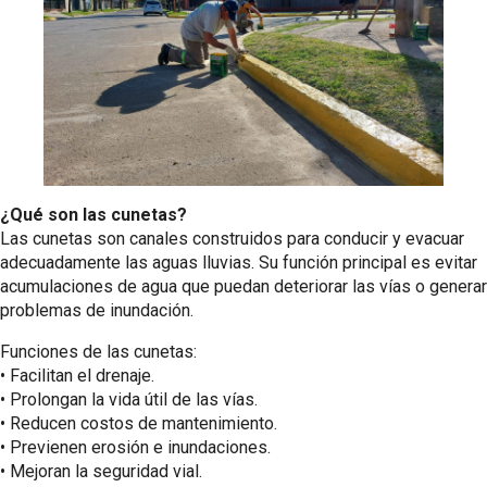
¿Qué son las cunetas?
Las cunetas son canales construidos para conducir y evacuar
adecuadamente las aguas lluvias. Su función principal es evitar
acumulaciones de agua que puedan deteriorar las vías o generar
problemas de inundación.
Funciones de las cunetas:
•⁠ ⁠Facilitan el drenaje.
•⁠ ⁠Prolongan la vida útil de las vías.
•⁠ ⁠Reducen costos de mantenimiento.
•⁠ ⁠Previenen erosión e inundaciones.
•⁠ ⁠Mejoran la seguridad vial.