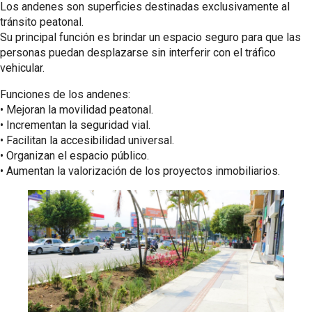
Los andenes son superficies destinadas exclusivamente al
tránsito peatonal.
Su principal función es brindar un espacio seguro para que las
personas puedan desplazarse sin interferir con el tráfico
vehicular.
Funciones de los andenes:
•⁠ ⁠Mejoran la movilidad peatonal.
•⁠ ⁠Incrementan la seguridad vial.
•⁠ ⁠Facilitan la accesibilidad universal.
•⁠ ⁠Organizan el espacio público.
•⁠ ⁠Aumentan la valorización de los proyectos inmobiliarios.