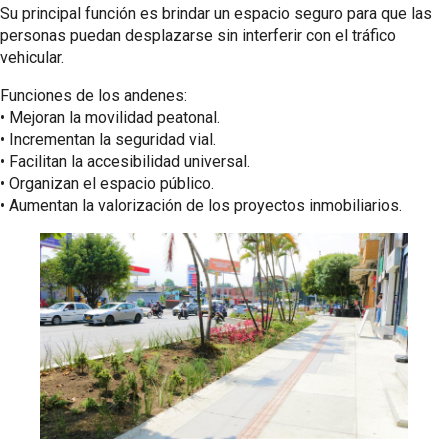
Su principal función es brindar un espacio seguro para que las
personas puedan desplazarse sin interferir con el tráfico
vehicular.
Funciones de los andenes:
•⁠ ⁠Mejoran la movilidad peatonal.
•⁠ ⁠Incrementan la seguridad vial.
•⁠ ⁠Facilitan la accesibilidad universal.
•⁠ ⁠Organizan el espacio público.
•⁠ ⁠Aumentan la valorización de los proyectos inmobiliarios.