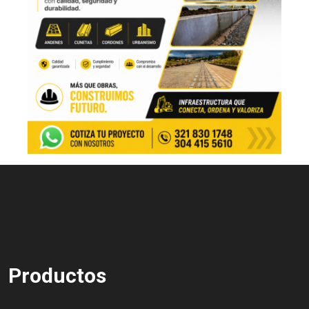
Productos