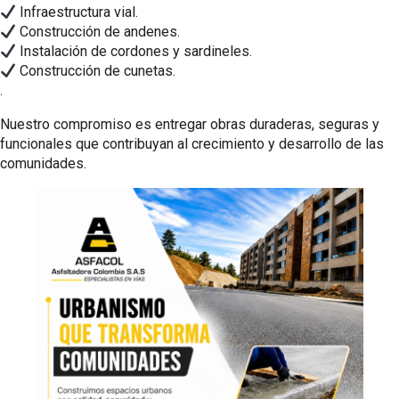
Infraestructura vial.
Construcción de andenes.
Instalación de cordones y sardineles.
Construcción de cunetas.
.
Nuestro compromiso es entregar obras duraderas, seguras y
funcionales que contribuyan al crecimiento y desarrollo de las
comunidades.