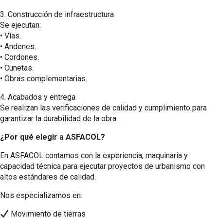
3.⁠ ⁠Construcción de infraestructura
Se ejecutan:
•⁠ ⁠Vías.
•⁠ ⁠Andenes.
•⁠ ⁠Cordones.
•⁠ ⁠Cunetas.
•⁠ ⁠Obras complementarias.
4.⁠ ⁠Acabados y entrega
Se realizan las verificaciones de calidad y cumplimiento para
garantizar la durabilidad de la obra.
¿Por qué elegir a ASFACOL?
En ASFACOL contamos con la experiencia, maquinaria y
capacidad técnica para ejecutar proyectos de urbanismo con
altos estándares de calidad.
Nos especializamos en:
Movimiento de tierras