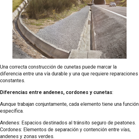
Una correcta construcción de cunetas puede marcar la
diferencia entre una vía durable y una que requiere reparaciones
constantes.
Diferencias entre andenes, cordones y cunetas
:
Aunque trabajan conjuntamente, cada elemento tiene una función
específica.
Andenes: Espacios destinados al tránsito seguro de peatones.
Cordones: Elementos de separación y contención entre vías,
andenes y zonas verdes.