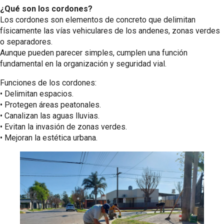
¿Qué son los cordones?
Los cordones son elementos de concreto que delimitan
físicamente las vías vehiculares de los andenes, zonas verdes
o separadores.
Aunque pueden parecer simples, cumplen una función
fundamental en la organización y seguridad vial.
Funciones de los cordones:
•⁠ ⁠Delimitan espacios.
•⁠ ⁠Protegen áreas peatonales.
•⁠ ⁠Canalizan las aguas lluvias.
•⁠ ⁠Evitan la invasión de zonas verdes.
•⁠ ⁠Mejoran la estética urbana.