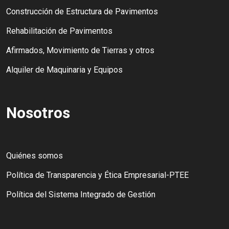
Construcción de Estructura de Pavimentos
Rehabilitación de Pavimentos
Afirmados, Movimiento de Tierras y otros
Alquiler de Maquinaria y Equipos
Nosotros
Quiénes somos
Política de Transparencia y Ética Empresarial-PTEE
Política del Sistema Integrado de Gestión