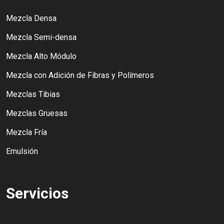
Mezcla Densa
Mezcla Semi-densa
Mezcla Alto Módulo
Mezcla con Adición de Fibras y Polímeros
Mezclas Tibias
Mezclas Gruesas
Mezcla Fría
Emulsión
Servicios