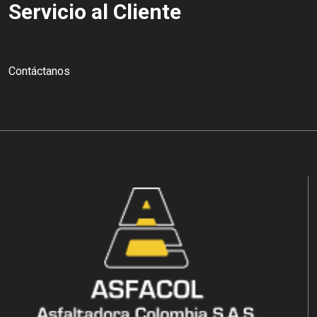
Servicio al Cliente
Contáctanos