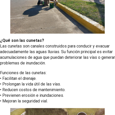
¿Qué son las cunetas?
Las cunetas son canales construidos para conducir y evacuar
adecuadamente las aguas lluvias. Su función principal es evitar
acumulaciones de agua que puedan deteriorar las vías o generar
problemas de inundación.
Funciones de las cunetas:
•⁠ ⁠Facilitan el drenaje.
•⁠ ⁠Prolongan la vida útil de las vías.
•⁠ ⁠Reducen costos de mantenimiento.
•⁠ ⁠Previenen erosión e inundaciones.
•⁠ ⁠Mejoran la seguridad vial.