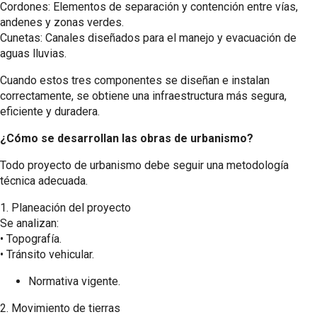
Cordones: Elementos de separación y contención entre vías,
andenes y zonas verdes.
Cunetas: Canales diseñados para el manejo y evacuación de
aguas lluvias.
Cuando estos tres componentes se diseñan e instalan
correctamente, se obtiene una infraestructura más segura,
eficiente y duradera.
¿Cómo se desarrollan las obras de urbanismo?
Todo proyecto de urbanismo debe seguir una metodología
técnica adecuada.
1.⁠ ⁠Planeación del proyecto
Se analizan:
•⁠ ⁠Topografía.
•⁠ ⁠Tránsito vehicular.
Normativa vigente.
2.⁠ ⁠Movimiento de tierras