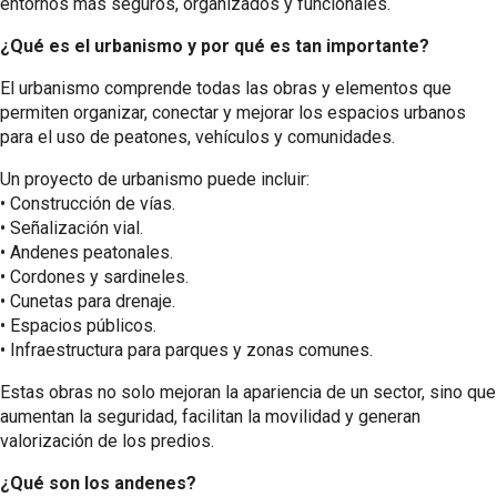
entornos más seguros, organizados y funcionales.
¿Qué es el urbanismo y por qué es tan importante?
El urbanismo comprende todas las obras y elementos que
permiten organizar, conectar y mejorar los espacios urbanos
para el uso de peatones, vehículos y comunidades.
Un proyecto de urbanismo puede incluir:
•⁠ ⁠Construcción de vías.
•⁠ ⁠Señalización vial.
•⁠ ⁠Andenes peatonales.
•⁠ ⁠Cordones y sardineles.
•⁠ ⁠Cunetas para drenaje.
•⁠ ⁠Espacios públicos.
•⁠ ⁠Infraestructura para parques y zonas comunes.
Estas obras no solo mejoran la apariencia de un sector, sino que
aumentan la seguridad, facilitan la movilidad y generan
valorización de los predios.
¿Qué son los andenes?