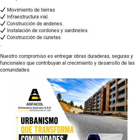
Movimiento de tierras
Infraestructura vial.
Construcción de andenes.
Instalación de cordones y sardineles.
Construcción de cunetas.
.
Nuestro compromiso es entregar obras duraderas, seguras y
funcionales que contribuyan al crecimiento y desarrollo de las
comunidades.