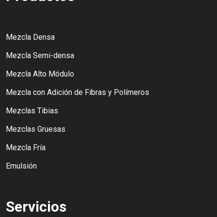
Mezcla Densa
Mezcla Semi-densa
Mezcla Alto Módulo
Mezcla con Adición de Fibras y Polímeros
Mezclas Tibias
Mezclas Gruesas
Mezcla Fría
Emulsión
Servicios