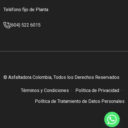
Teléfono fijo de Planta
(604) 522 6015
© Asfaltadora Colombia, Todos los Derechos Reservados
Términos y Condiciones
Política de Privacidad
Política de Tratamiento de Datos Personales