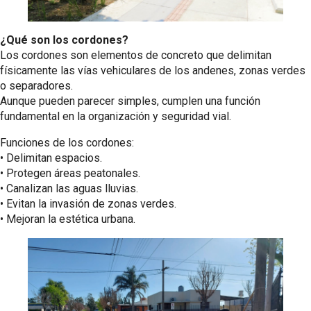
¿Qué son los cordones?
Los cordones son elementos de concreto que delimitan
físicamente las vías vehiculares de los andenes, zonas verdes
o separadores.
Aunque pueden parecer simples, cumplen una función
fundamental en la organización y seguridad vial.
Funciones de los cordones:
•⁠ ⁠Delimitan espacios.
•⁠ ⁠Protegen áreas peatonales.
•⁠ ⁠Canalizan las aguas lluvias.
•⁠ ⁠Evitan la invasión de zonas verdes.
•⁠ ⁠Mejoran la estética urbana.