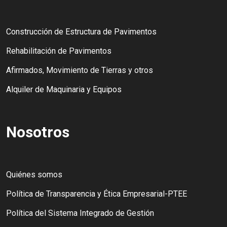
Construcción de Estructura de Pavimentos
Rehabilitación de Pavimentos
Afirmados, Movimiento de Tierras y otros
Alquiler de Maquinaria y Equipos
Nosotros
Quiénes somos
Política de Transparencia y Ética Empresarial-PTEE
Política del Sistema Integrado de Gestión