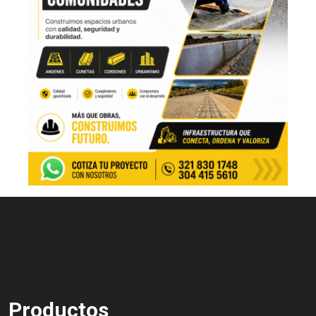
Productos