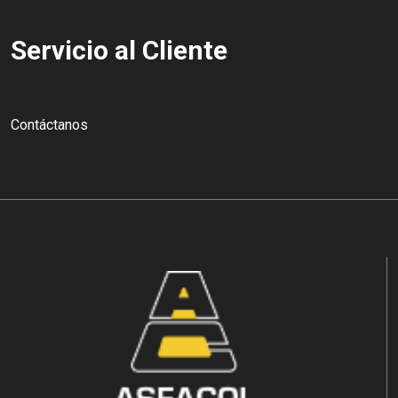
Servicio al Cliente
Contáctanos