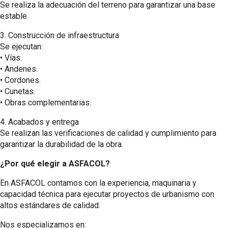
Se realiza la adecuación del terreno para garantizar una base
estable.
3.⁠ ⁠Construcción de infraestructura
Se ejecutan:
•⁠ ⁠Vías.
•⁠ ⁠Andenes.
•⁠ ⁠Cordones.
•⁠ ⁠Cunetas.
•⁠ ⁠Obras complementarias.
4.⁠ ⁠Acabados y entrega
Se realizan las verificaciones de calidad y cumplimiento para
garantizar la durabilidad de la obra.
¿Por qué elegir a ASFACOL?
En ASFACOL contamos con la experiencia, maquinaria y
capacidad técnica para ejecutar proyectos de urbanismo con
altos estándares de calidad.
Nos especializamos en: