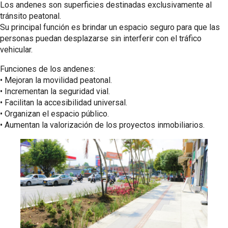
Los andenes son superficies destinadas exclusivamente al
tránsito peatonal.
Su principal función es brindar un espacio seguro para que las
personas puedan desplazarse sin interferir con el tráfico
vehicular.
Funciones de los andenes:
•⁠ ⁠Mejoran la movilidad peatonal.
•⁠ ⁠Incrementan la seguridad vial.
•⁠ ⁠Facilitan la accesibilidad universal.
•⁠ ⁠Organizan el espacio público.
•⁠ ⁠Aumentan la valorización de los proyectos inmobiliarios.