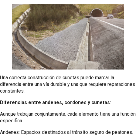
Una correcta construcción de cunetas puede marcar la
diferencia entre una vía durable y una que requiere reparaciones
constantes.
Diferencias entre andenes, cordones y cunetas
:
Aunque trabajan conjuntamente, cada elemento tiene una función
específica.
Andenes: Espacios destinados al tránsito seguro de peatones.