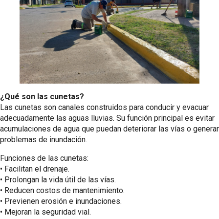
¿Qué son las cunetas?
Las cunetas son canales construidos para conducir y evacuar
adecuadamente las aguas lluvias. Su función principal es evitar
acumulaciones de agua que puedan deteriorar las vías o generar
problemas de inundación.
Funciones de las cunetas:
•⁠ ⁠Facilitan el drenaje.
•⁠ ⁠Prolongan la vida útil de las vías.
•⁠ ⁠Reducen costos de mantenimiento.
•⁠ ⁠Previenen erosión e inundaciones.
•⁠ ⁠Mejoran la seguridad vial.