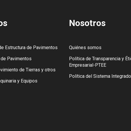
os
Nosotros
de Estructura de Pavimentos
Quiénes somos
n de Pavimentos
Política de Transparencia y Ét
Empresarial-PTEE
vimiento de Tierras y otros
Política del Sistema Integrad
quinaria y Equipos