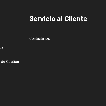
Servicio al Cliente
Contáctanos
ica
o de Gestión